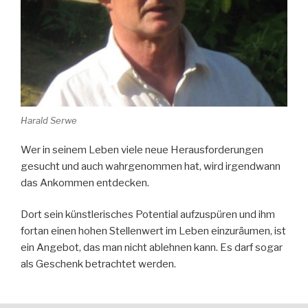
Harald Serwe
Wer in seinem Leben viele neue Herausforderungen
gesucht und auch wahrgenommen hat, wird irgendwann
das Ankommen entdecken.
Dort sein künstlerisches Potential aufzuspüren und ihm
fortan einen hohen Stellenwert im Leben einzuräumen, ist
ein Angebot, das man nicht ablehnen kann. Es darf sogar
als Geschenk betrachtet werden.