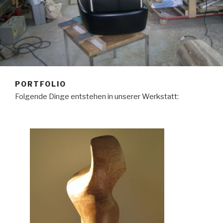
PORTFOLIO
Folgende Dinge entstehen in unserer Werkstatt: