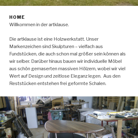
HOME
Willkommen in der artklause.
Die artklause ist eine Holzwerkstatt. Unser
Markenzeichen sind Skulpturen – vielfach aus
Fundstücken, die auch schon mal größer sein können als
wir selber. Darüber hinaus bauen wir individuelle Möbel
aus schön gemaserten massiven Hölzern, wobei wir viel
Wert auf Design und zeitlose Eleganz legen. Aus den
Reststücken entstehen frei geformte Schalen.