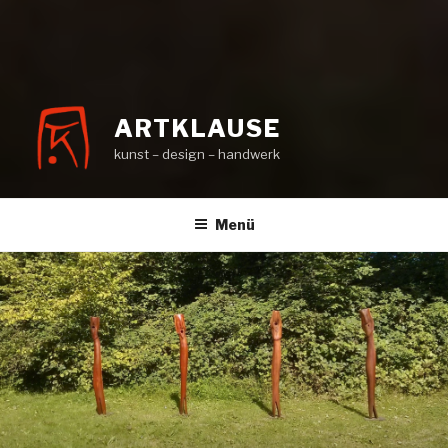
ARTKLAUSE
kunst – design – handwerk
Menü