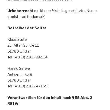
Urheberrecht:
artklause ® ist ein geschützter Name
(registered trademark)
Betreiber der Seite:
Klaus Stute
Zur Alten Schule 11
51789 Lindlar
Tel +49 (0) 2206 84514
Harald Serwe
Auf dem Flux 8
51789 Lindlar
Tel +49 (0) 2266 471651
Verantwortlich für den Inhalt nach § 55 Abs. 2
RStV: